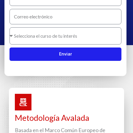
Enviar
Metodología Avalada
Basada en el Marco Común Europeo de