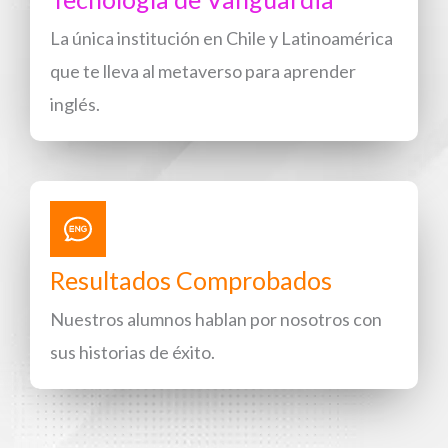
La única institución en Chile y Latinoamérica
que te lleva al metaverso para aprender
inglés.
Resultados Comprobados
Nuestros alumnos hablan por nosotros con
sus historias de éxito.