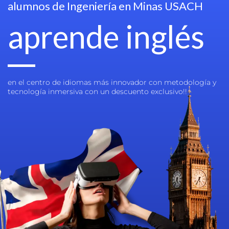
alumnos de Ingeniería en Minas USACH
aprende inglés
en el centro de idiomas más innovador con metodología y
tecnología inmersiva con un descuento exclusivo!!