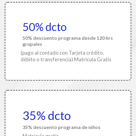
50% dcto
50% descuento programa desde 120 hrs
grupales
(pago al contado con Tarjeta crédito,
débito o transferencia) Matricula Gratis
35% dcto
35% descuento programa de niños
Matricula gratis