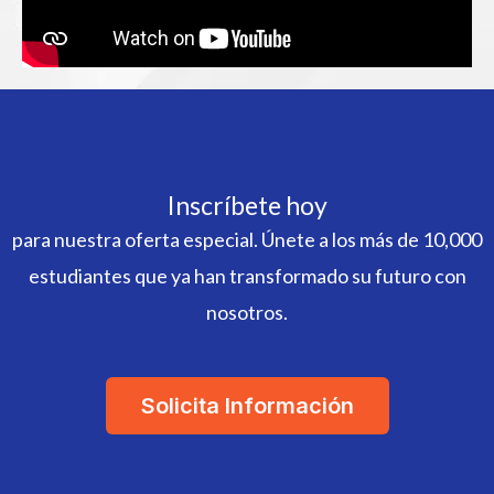
Inscríbete hoy
para nuestra oferta especial. Únete a los más de 10,000
estudiantes que ya han transformado su futuro con
nosotros.
Solicita Información