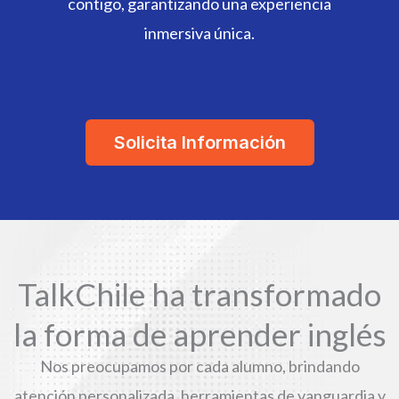
contigo, garantizando una experiencia
inmersiva única.
Solicita Información
TalkChile ha transformado
la forma de aprender inglés
Nos preocupamos por cada alumno, brindando
atención personalizada, herramientas de vanguardia y