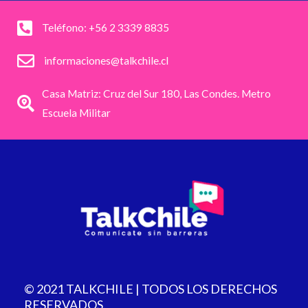
Teléfono: +56 2 3339 8835
informaciones@talkchile.cl
Casa Matriz: Cruz del Sur 180, Las Condes. Metro
Escuela Militar
© 2021 TALKCHILE | TODOS LOS DERECHOS
RESERVADOS.