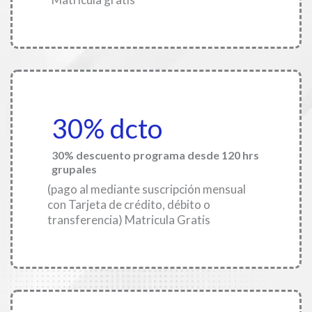
30% dcto
30% descuento programa desde 120 hrs
grupales
(pago al mediante suscripción mensual
con Tarjeta de crédito, débito o
transferencia) Matricula Gratis