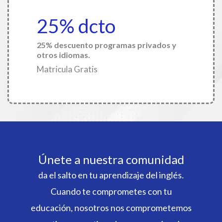
25% dcto
25% descuento programas privados y
otros idiomas.
Matricula Gratis
Únete a nuestra comunidad
da el salto en tu aprendizaje del inglés.
Cuando te comprometes con tu
educación, nosotros nos comprometemos