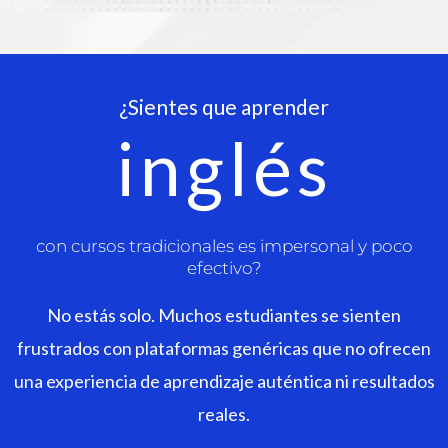
¿Sientes que aprender
inglés
con cursos tradicionales es impersonal y poco
efectivo?
No estás solo. Muchos estudiantes se sienten
frustrados con plataformas genéricas que no ofrecen
una experiencia de aprendizaje auténtica ni resultados
reales.