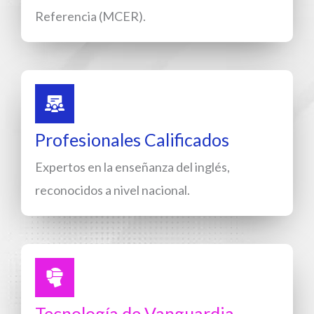
Referencia (MCER).
Profesionales Calificados
Expertos en la enseñanza del inglés,
reconocidos a nivel nacional.
Tecnología de Vanguardia