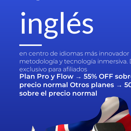
inglés
en centro de idiomas más innovador
metodología y tecnología inmersiva.
exclusivo para afiliados
Plan Pro y Flow → 55% OFF sobr
precio normal Otros planes → 
sobre el precio normal