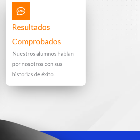
Resultados
Comprobados
Nuestros alumnos hablan
por nosotros con sus
historias de éxito.