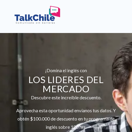
¡Domina el inglés con
LOS LIDERES DEL
MERCADO
Descubre este increíble descuento.
Aprovecha esta oportunidad
envíanos tus datos. Y
obtén $100.000 de descuento en tu programa de
inglés sobre 120 hrs.