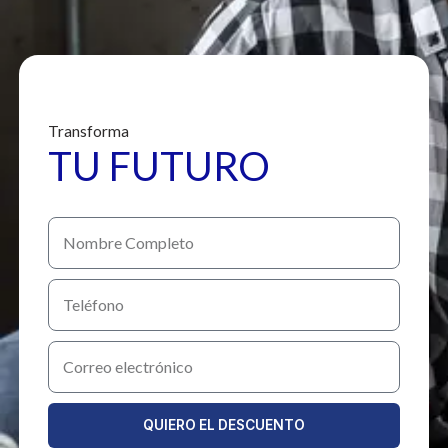
Transforma
TU FUTURO
Nombre
Completo
Teléfono
Correo
electrónico
QUIERO EL DESCUENTO