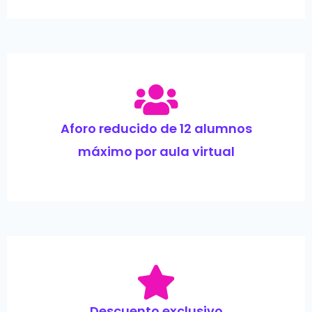
Aforo reducido de 12 alumnos
máximo por aula virtual
Descuento exclusivo