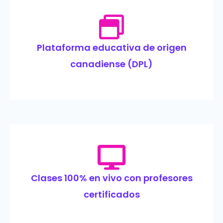
Plataforma educativa de origen
canadiense (DPL)
Clases 100% en vivo con profesores
certificados