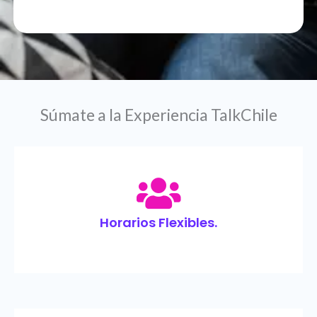
Súmate a la Experiencia TalkChile
Horarios Flexibles.