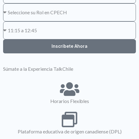
Rol
Horario
Inscríbete Ahora
Súmate a la Experiencia TalkChile
Horarios Flexibles
Plataforma educativa de origen canadiense (DPL)