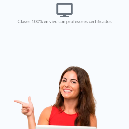
Clases 100% en vivo con profesores certificados