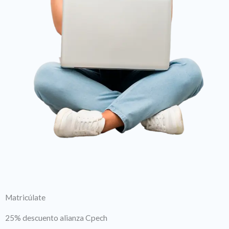
Matricúlate
25% descuento alianza Cpech