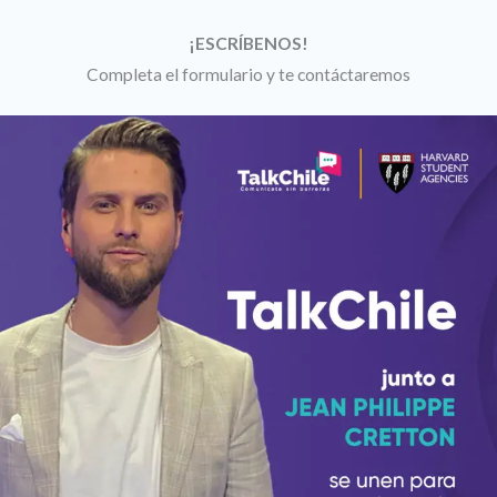
¡ESCRÍBENOS!
Completa el formulario y te contáctaremos