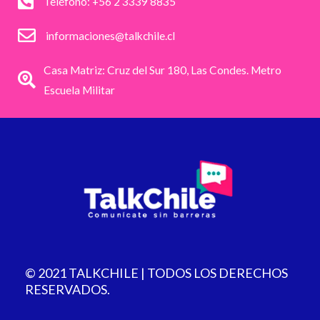
Teléfono: +56 2 3339 8835
informaciones@talkchile.cl
Casa Matriz: Cruz del Sur 180, Las Condes. Metro
Escuela Militar
© 2021 TALKCHILE | TODOS LOS DERECHOS
RESERVADOS.