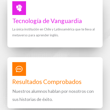
Tecnología de Vanguardia
La única institución en Chile y Latinoamérica que te lleva al
metaverso para aprender inglés.
Resultados Comprobados
Nuestros alumnos hablan por nosotros con
sus historias de éxito.