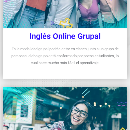
Inglés Online Grupal
En la modalidad grupal podrás estar en clases junto a un grupo de
personas, dicho grupo está conformado por pocos estudiantes, lo
cual hace mucho más fácil el aprendizaje.