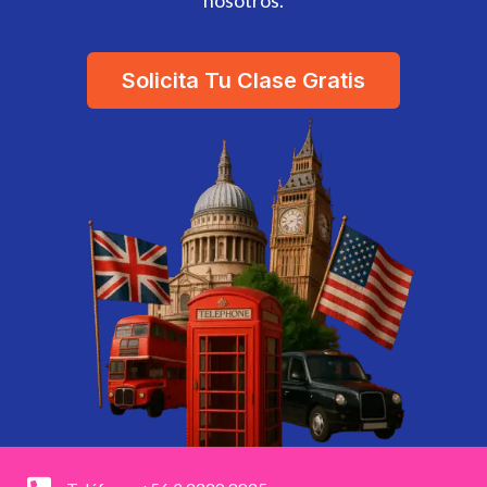
Solicita Tu Clase Gratis