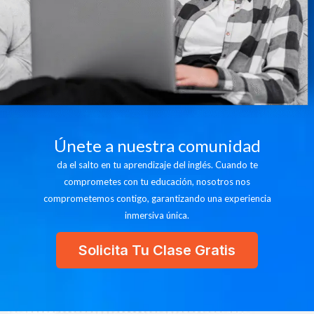
Únete a nuestra comunidad
da el salto en tu aprendizaje del inglés. Cuando te
comprometes con tu educación, nosotros nos
comprometemos contigo, garantizando una experiencia
inmersiva única.
Solicita Tu Clase Gratis