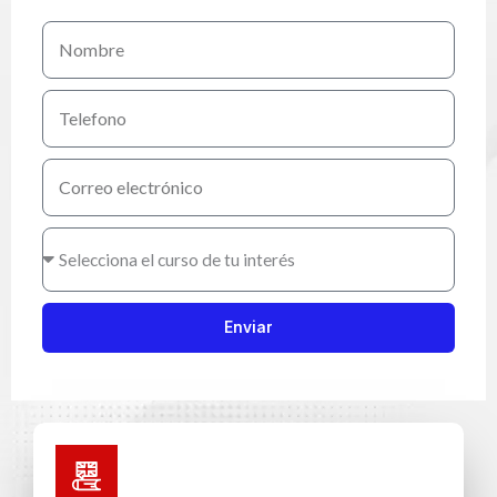
Enviar