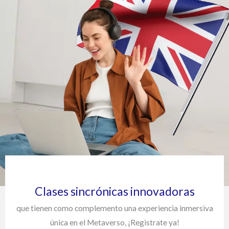
Clases sincrónicas innovadoras
que tienen como complemento una experiencia inmersiva
única en el Metaverso, ¡Registrate ya!