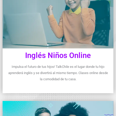
Inglés Niños Online
Impulsa el futuro de tus hijos! TalkChile es el lugar donde tu hijo
aprenderá inglés y se divertirá al mismo tiempo. Clases online desde
la comodidad de tu casa.