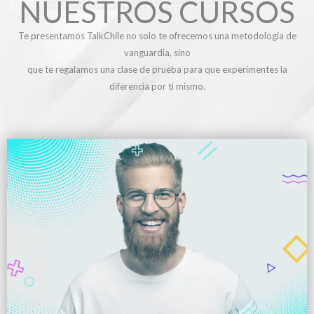
NUESTROS CURSOS
Te presentamos TalkChile no solo te ofrecemos una metodología de
vanguardia, sino
que te regalamos una clase de prueba para que experimentes la
diferencia por ti mismo.