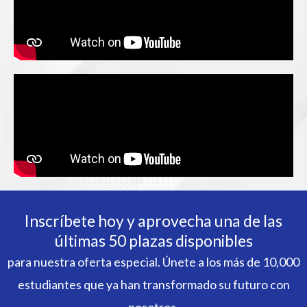
Inscríbete hoy y aprovecha una de las
últimas 50 plazas disponibles
para nuestra oferta especial. Únete a los más de 10,000
estudiantes que ya han transformado su futuro con
nosotros.