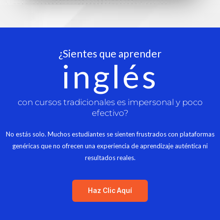
¿Sientes que aprender
inglés
con cursos tradicionales es impersonal y poco
efectivo?
No estás solo. Muchos estudiantes se sienten frustrados con plataformas
genéricas que no ofrecen una experiencia de aprendizaje auténtica ni
resultados reales.
Haz Clic Aquí