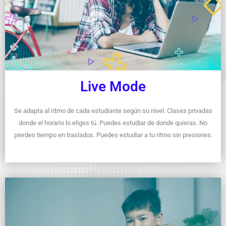
Live Mode
Se adapta al ritmo de cada estudiante según su nivel. Clases privadas
donde el horario lo eliges tú. Puedes estudiar de donde quieras. No
pierdes tiempo en traslados. Puedes estudiar a tu ritmo sin presiones.