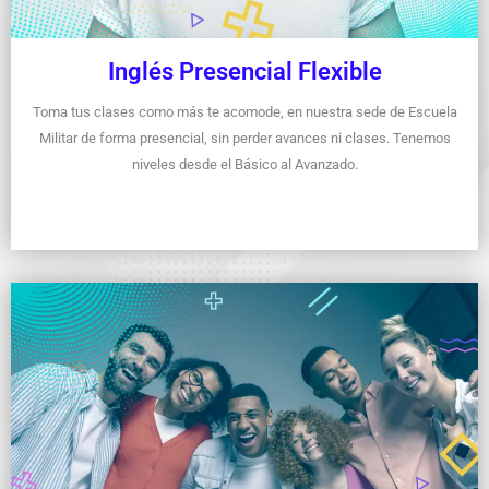
Inglés Presencial Flexible
Toma tus clases como más te acomode, en nuestra sede de Escuela
Militar de forma presencial, sin perder avances ni clases. Tenemos
niveles desde el Básico al Avanzado.