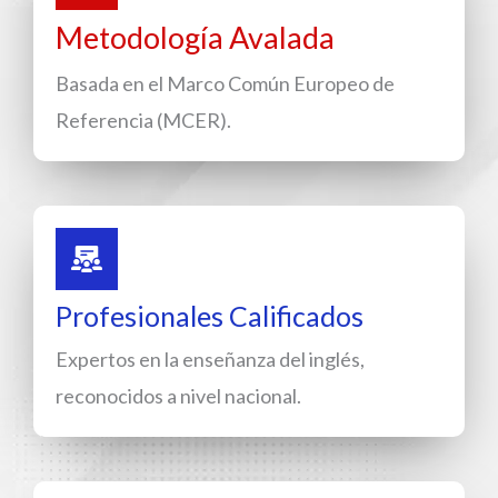
Metodología Avalada
Basada en el Marco Común Europeo de
Referencia (MCER).
Profesionales Calificados
Expertos en la enseñanza del inglés,
reconocidos a nivel nacional.