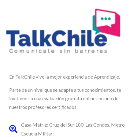
En TalkChile vive la mejor experiencia de Aprendizaje.
Parte de un nivel que se adapte a tus conocimientos, te
invitamos a una evaluación gratuita online con uno de
nuestros profesores certificados.
Casa Matriz: Cruz del Sur 180, Las Condes. Metro
Escuela Militar