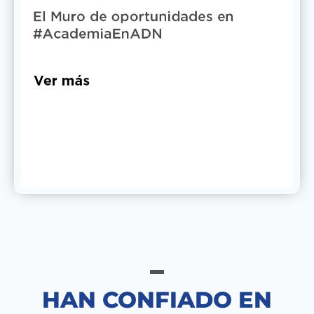
HAN CONFIADO EN