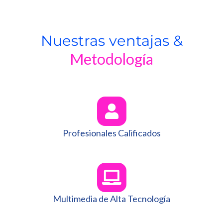
Nuestras ventajas &
Metodología
Profesionales Calificados
Multimedia de Alta Tecnología