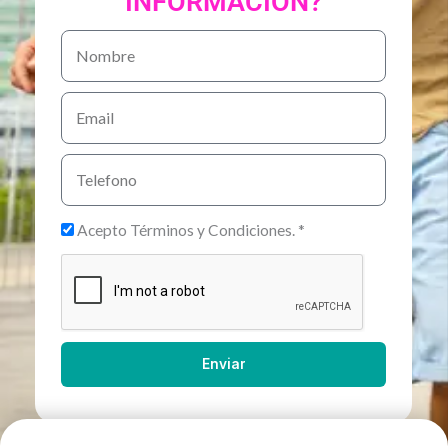
INFORMACIÓN?
Acepto Términos y Condiciones. *
Enviar