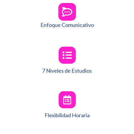
Enfoque Comunicativo
7 Niveles de Estudios
Flexibilidad Horaria