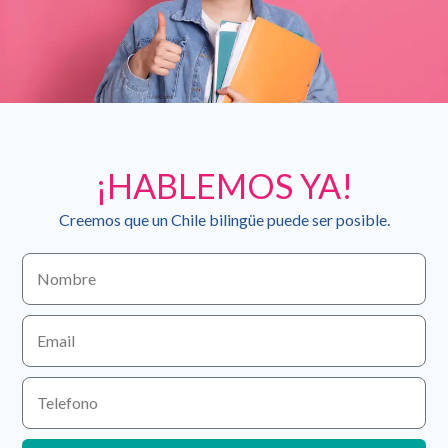
¡HABLEMOS YA!
Creemos que un Chile bilingüe puede ser posible.