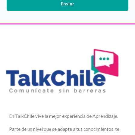
Enviar
En TalkChile vive la mejor experiencia de Aprendizaje.
Parte de un nivel que se adapte a tus conocimientos, te