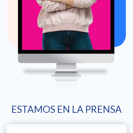
ESTAMOS EN LA PRENSA