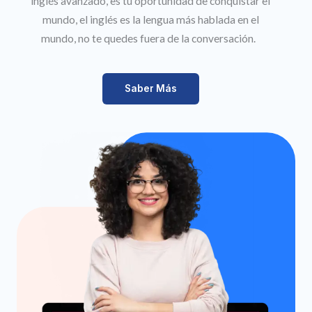
inglés avanzado, es tu oportunidad de conquistar el
mundo, el inglés es la lengua más hablada en el
mundo, no te quedes fuera de la conversación.
Saber Más