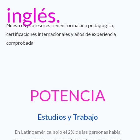
inglés.
Nuestros profesores tienen formación pedagógica,
certificaciones internacionales y años de experiencia
comprobada.
POTENCIA
Estudios y Trabajo
En Latinoamérica, solo el 2% de las personas habla