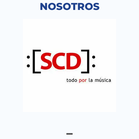
NOSOTROS