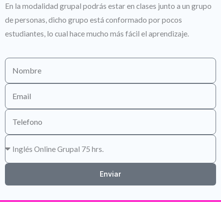
En la modalidad grupal podrás estar en clases junto a un grupo
de personas, dicho grupo está conformado por pocos
estudiantes, lo cual hace mucho más fácil el aprendizaje.
Enviar