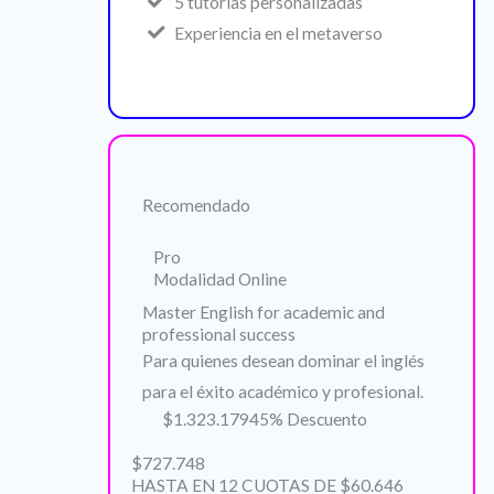
5 tutorías personalizadas
Experiencia en el metaverso
Recomendado
Pro
Modalidad Online
Master English for academic and
professional success
Para quienes desean dominar el inglés
para el éxito académico y profesional.
$1.323.179
45% Descuento
$727.748
HASTA EN 12 CUOTAS DE $60.646