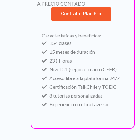
A PRECIO CONTADO
Contratar Plan Pro
Características y beneficios:
154 clases
15 meses de duración
231 Horas
Nivel C1 (según el marco CEFR)
Acceso libre a la plataforma 24/7
Certificación TalkChile y TOEIC
8 tutorías personalizadas
Experiencia en el metaverso