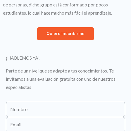
de personas, dicho grupo está conformado por pocos
estudiantes, lo cual hace mucho más fácil el aprendizaje.
Quiero Inscribirme
¡HABLEMOS YA!
Parte de un nivel que se adapte a tus conocimientos, Te
invitamos a una evaluación gratuita con uno de nuestros
especialistas