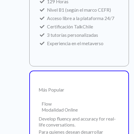
129 Horas
Nivel B1 (según el marco CEFR)
Acceso libre a la plataforma 24/7
Certificación TalkChile
3 tutorías personalizadas
Experiencia en el metaverso
Más Popular
Flow
Modalidad Online
Develop fluency and accuracy for real-
life conversations.
Para quienes desean desarrollar