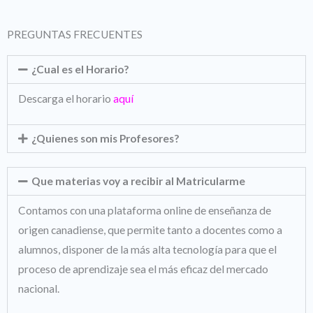
PREGUNTAS FRECUENTES
¿Cual es el Horario?
Descarga el horario
aquí
¿Quienes son mis Profesores?
Que materias voy a recibir al Matricularme
Contamos con una plataforma online de enseñanza de
origen canadiense, que permite tanto a docentes como a
alumnos, disponer de la más alta tecnología para que el
proceso de aprendizaje sea el más eficaz del mercado
nacional.