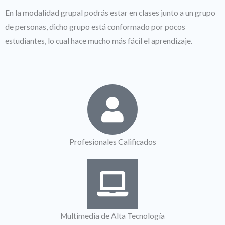
En la modalidad grupal podrás estar en clases junto a un grupo
de personas, dicho grupo está conformado por pocos
estudiantes, lo cual hace mucho más fácil el aprendizaje.
Profesionales Calificados
Multimedia de Alta Tecnología