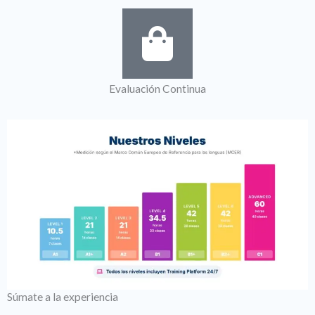
Evaluación Continua
Súmate a la experiencia