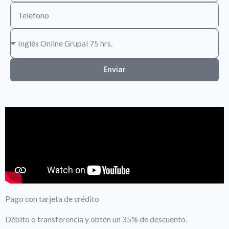
Enviar
Pago con tarjeta de crédito
Débito o transferencia y obtén un 35% de descuento.