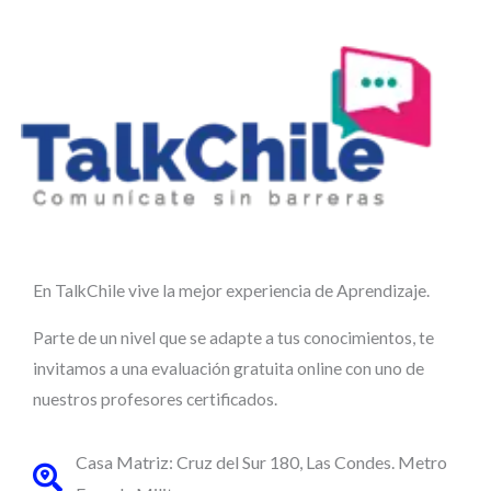
En TalkChile vive la mejor experiencia de Aprendizaje.
Parte de un nivel que se adapte a tus conocimientos, te
invitamos a una evaluación gratuita online con uno de
nuestros profesores certificados.
Casa Matriz: Cruz del Sur 180, Las Condes. Metro