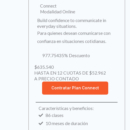
Connect
Modalidad Online
Build confidence to communicate in
everyday situations.
Para quienes desean comunicarse con
confianza en situaciones cotidianas.
977.754
35% Descuento
$635.540
HASTA EN 12 CUOTAS DE $52.962
A PRECIO CONTADO
Contratar Plan Connect
Características y beneficios:
86 clases
10 meses de duración