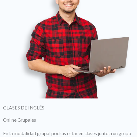
CLASES DE INGLÉS
Online Grupales
En la modalidad grupal podrás estar en clases junto a un grupo