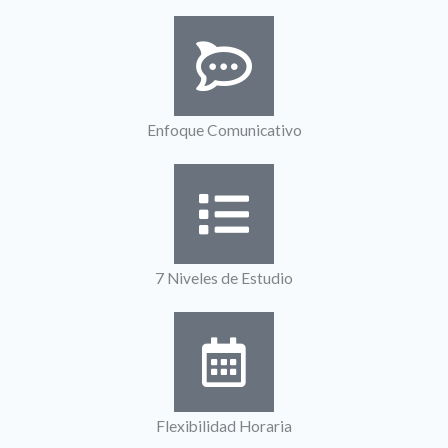
Enfoque Comunicativo
7 Niveles de Estudio
Flexibilidad Horaria