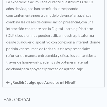
La experiencia acumulada durante nuestros más de 10
años de vida, nos han permitido ir mejorando
constantemente nuestro modelo de enseñanza, el cual
combina las clases de conversación presencial, con una
interacción constante con la Digital Learning Platform
(DLP). Los alumnos pueden utilizar nuestra plataforma
desde cualquier dispositivo con conexión a internet, donde
podrán ver resumen de todas sus clases presenciales,
reforzar de manera entretenida y eficaz los contenidos a
través de homeworks, además de obtener material
adicional para apoyar el proceso de aprendizaje.
¿Recibirás algo que Acredite mi Nivel?
¡HABLEMOS YA!