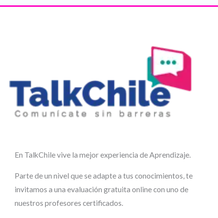
En TalkChile vive la mejor experiencia de Aprendizaje.
Parte de un nivel que se adapte a tus conocimientos, te
invitamos a una evaluación gratuita online con uno de
nuestros profesores certificados.