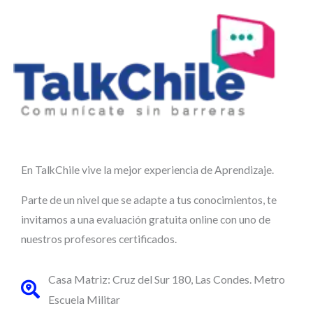
En TalkChile vive la mejor experiencia de Aprendizaje.
Parte de un nivel que se adapte a tus conocimientos, te
invitamos a una evaluación gratuita online con uno de
nuestros profesores certificados.
Casa Matriz: Cruz del Sur 180, Las Condes. Metro
Escuela Militar