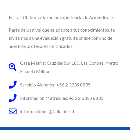
En TalkChile vive la mejor experiencia de Aprendizaje.
Parte de un nivel que se adapte a tus conocimientos, te
invitamos a una evaluación gratuita online con uno de
nuestros profesores certificados.
Casa Matriz: Cruz del Sur 180, Las Condes. Metro
Escuela Militar
Servicio Alumnos: +56 2 3339 8835
Información Matrículas: +56 2 3339 8833
informaciones@talkchile.cl