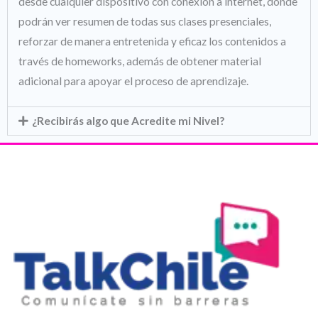
desde cualquier dispositivo con conexión a internet, donde
podrán ver resumen de todas sus clases presenciales,
reforzar de manera entretenida y eficaz los contenidos a
través de homeworks, además de obtener material
adicional para apoyar el proceso de aprendizaje.
¿Recibirás algo que Acredite mi Nivel?