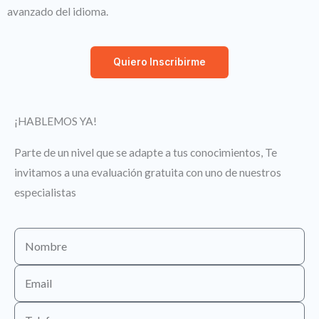
avanzado del idioma.
Quiero Inscribirme
¡HABLEMOS YA!
Parte de un nivel que se adapte a tus conocimientos, Te
invitamos a una evaluación gratuita con uno de nuestros
especialistas