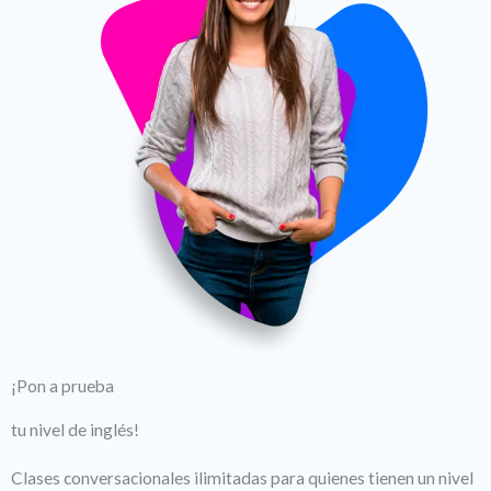
¡Pon a prueba
tu nivel de inglés!
Clases conversacionales ilimitadas para quienes tienen un nivel