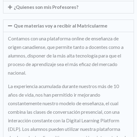
¿Quienes son mis Profesores?
Que materias voy a recibir al Matricularme
Contamos con una plataforma online de enseñanza de
origen canadiense, que permite tanto a docentes como a
alumnos, disponer de la más alta tecnología para que el
proceso de aprendizaje sea el más eficaz del mercado
nacional.
La experiencia acumulada durante nuestros más de 10
años de vida, nos han permitido ir mejorando
constantemente nuestro modelo de enseñanza, el cual
combina las clases de conversación presencial, con una
interacción constante con la Digital Learning Platform
(DLP). Los alumnos pueden utilizar nuestra plataforma