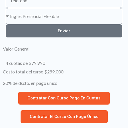
Enviar
Valor General
4 cuotas de $79.990
Costo total del curso $299.000
20% de dscto. en pago único
Contratar Con Curso Pago En Cuotas
Contratar El Curso Con Pago Único