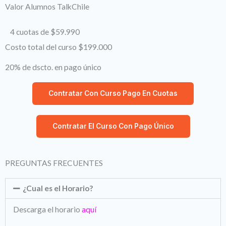
Valor Alumnos TalkChile
4 cuotas de $59.990
Costo total del curso $199.000
20% de dscto. en pago único
Contratar Con Curso Pago En Cuotas
Contratar El Curso Con Pago Único
PREGUNTAS FRECUENTES
¿Cual es el Horario?
Descarga el horario
aquí