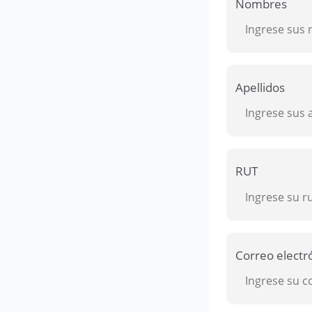
Nombres
Apellidos
RUT
Correo electr