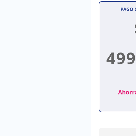
PAGO
499
Ahorr