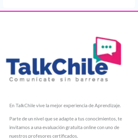
En TalkChile vive la mejor experiencia de Aprendizaje.
Parte de un nivel que se adapte a tus conocimientos, te
invitamos a una evaluación gratuita online con uno de
nuestros profesores certificados.