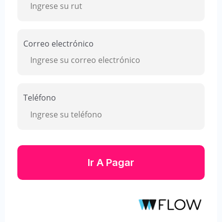
Correo electrónico
Teléfono
Ir A Pagar