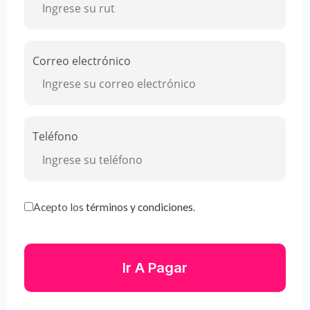
Correo electrónico
Teléfono
Acepto los
términos y condiciones
.
Ir A Pagar